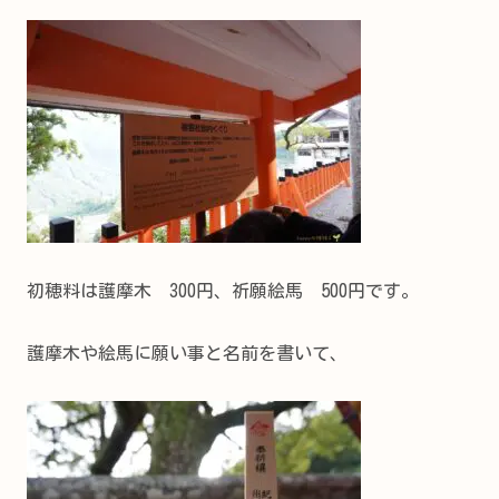
初穂料は護摩木 300円、祈願絵馬 500円です。
護摩木や絵馬に願い事と名前を書いて、