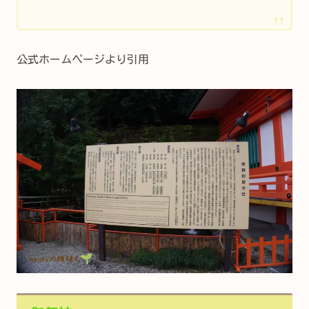
公式ホームページより引用