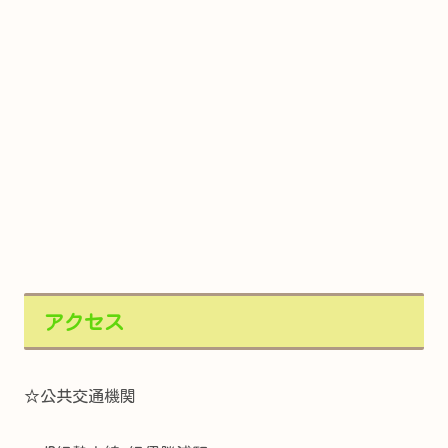
アクセス
☆公共交通機関