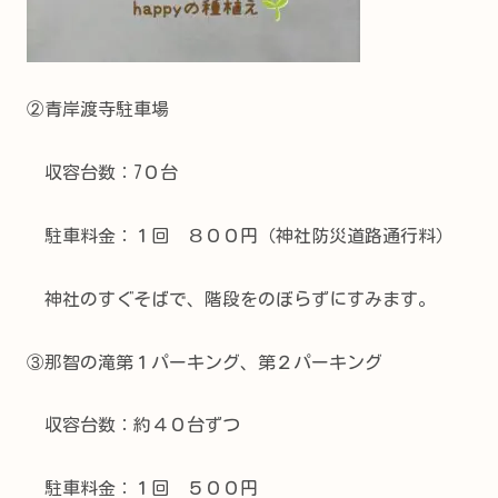
②青岸渡寺駐車場
収容台数：7０台
駐車料金：１回 ８００円（神社防災道路通行料）
神社のすぐそばで、階段をのぼらずにすみます。
③那智の滝第１パーキング、第２パーキング
収容台数：約４０台ずつ
駐車料金：１回 ５００円