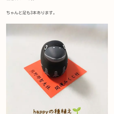
ちゃんと足も3本あります。