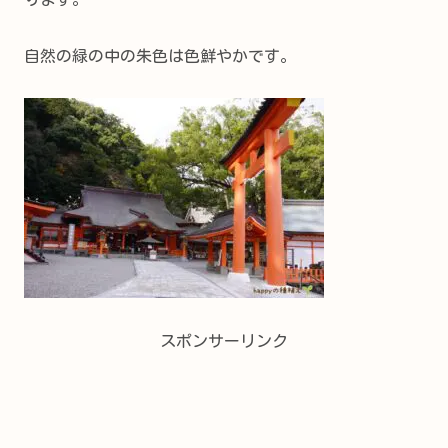
自然の緑の中の朱色は色鮮やかです。
スポンサーリンク