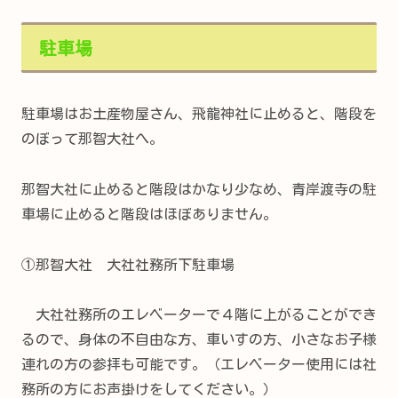
駐車場
駐車場はお土産物屋さん、飛龍神社に止めると、階段を
のぼって那智大社へ。
那智大社に止めると階段はかなり少なめ、青岸渡寺の駐
車場に止めると階段はほぼありません。
①那智大社 大社社務所下駐車場
大社社務所のエレベーターで４階に上がることができ
るので、身体の不自由な方、車いすの方、小さなお子様
連れの方の参拝も可能です。（エレベーター使用には社
務所の方にお声掛けをしてください。）