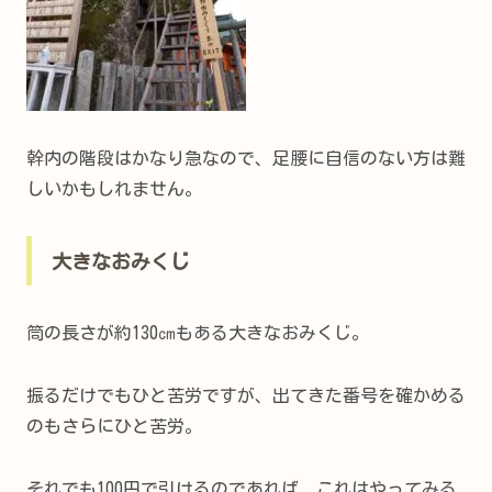
幹内の階段はかなり急なので、足腰に自信のない方は難
しいかもしれません。
大きなおみくじ
筒の長さが約130㎝もある大きなおみくじ。
振るだけでもひと苦労ですが、出てきた番号を確かめる
のもさらにひと苦労。
それでも100円で引けるのであれば、これはやってみる