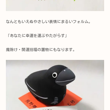
なんともいえぬやさしい表情にまるいフォルム。
「あなたに幸運を運ぶやたがらす」
魔除け・開運招福の置物にもなります。