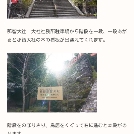
那智大社 大社社務所駐車場から階段を一段、一段あが
ると那智大社の木の看板が出迎えてくれます。
階段をのぼりきり、鳥居をくぐって右に進むと本殿があ
ります。