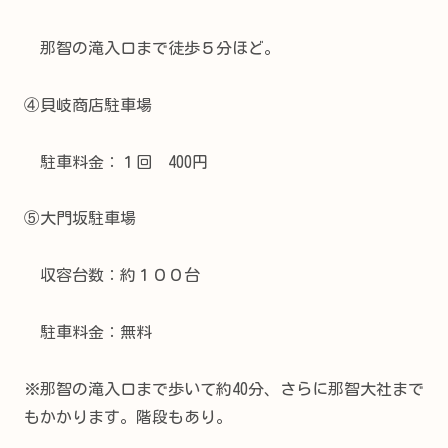
那智の滝入口まで徒歩５分ほど。
④貝岐商店駐車場
駐車料金：１回 400円
⑤大門坂駐車場
収容台数：約１００台
駐車料金：無料
※那智の滝入口まで歩いて約40分、さらに那智大社まで
もかかります。階段もあり。