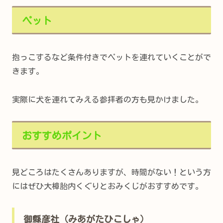
ペット
抱っこするなど条件付きでペットを連れていくことがで
きます。
実際に犬を連れてみえる参拝者の方も見かけました。
おすすめポイント
見どころはたくさんありますが、時間がない！という方
にはぜひ大樟胎内くぐりとおみくじがおすすめです。
御縣彦社（みあがたひこしゃ）