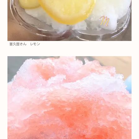
富久屋さん レモン