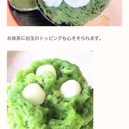
お抹茶に白玉のトッピングも心そそられます。