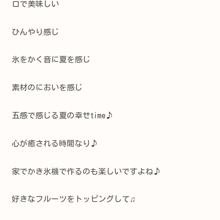
口で美味しい
ひんやり感じ
氷をかく音に夏を感じ
素材のにおいを感じ
五感で感じる夏の幸せtime♪
心が癒される時間なり♪
家でかき氷機で作るのも楽しいですよね♪
好きなフルーツをトッピングして♫