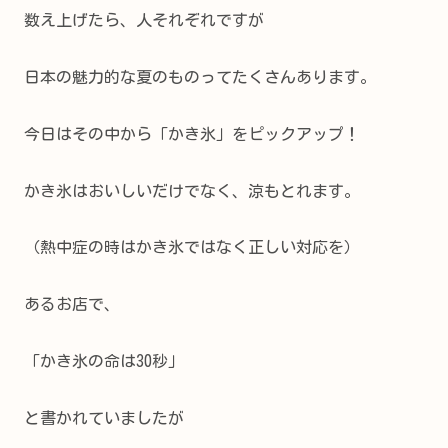
数え上げたら、人それぞれですが
日本の魅力的な夏のものってたくさんあります。
今日はその中から「かき氷」をピックアップ！
かき氷はおいしいだけでなく、涼もとれます。
（熱中症の時はかき氷ではなく正しい対応を）
あるお店で、
「かき氷の命は30秒」
と書かれていましたが