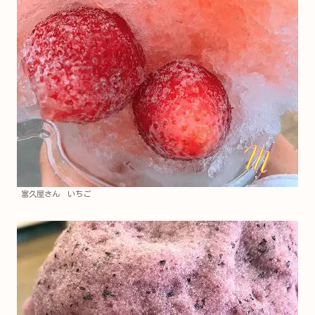
富久屋さん いちご