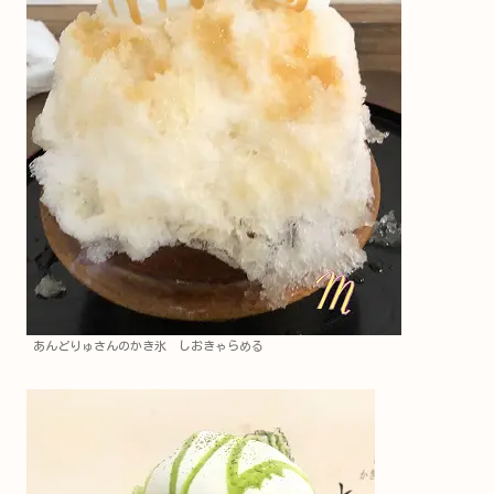
あんどりゅさんのかき氷 しおきゃらめる