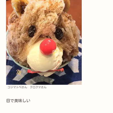
コジマトペさん クロクマさん
目で美味しい