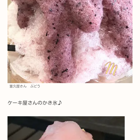
富久屋さん ぶどう
ケーキ屋さんのかき氷♪