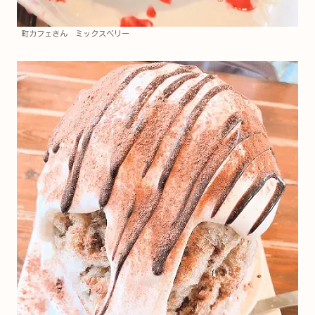
町カフェさん ミックスベリー