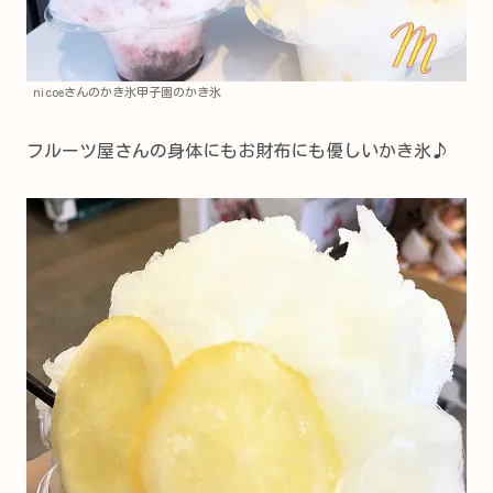
nicoeさんのかき氷甲子園のかき氷
フルーツ屋さんの身体にもお財布にも優しいかき氷♪