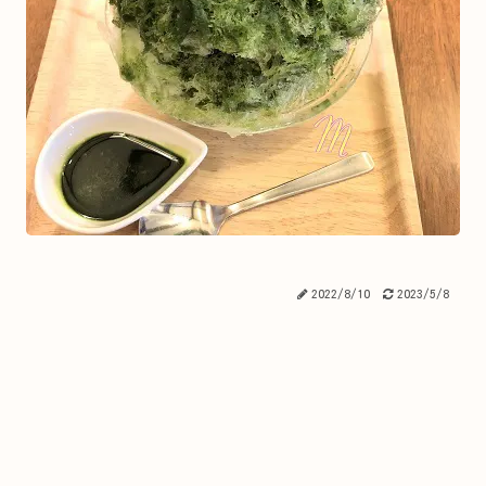
2022/8/10
2023/5/8