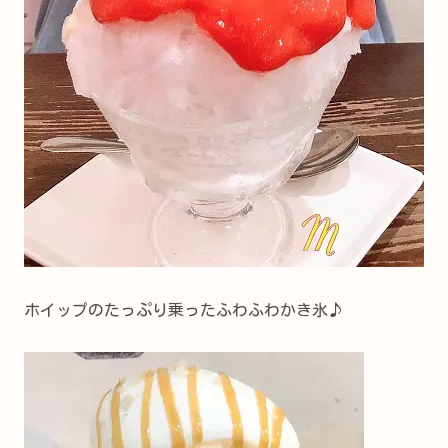
ホイップのたっぷり乗ったふわふわかき氷♪