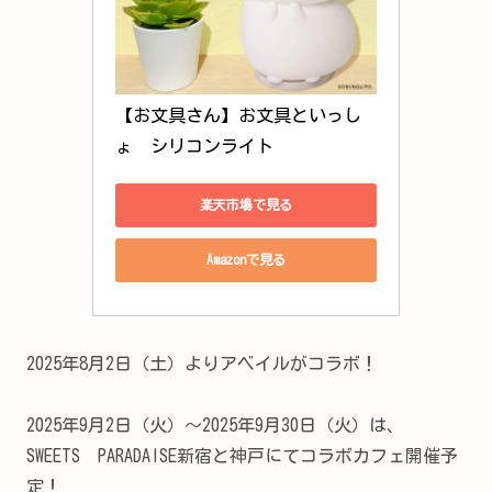
【お文具さん】お文具といっし
ょ　シリコンライト
楽天市場で見る
Amazonで見る
2025年8月2日（土）よりアベイルがコラボ！
2025年9月2日（火）～2025年9月30日（火）は、
SWEETS PARADAISE新宿と神戸にてコラボカフェ開催予
定！