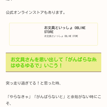
公式オンラインストアもあります。
お文具といっしょ OBLINE
STORE
お文具といっしょ OBLINE STORE
お文具さんを思い出して「がんばらな糸
はゆるゆるで」いこう！
突っ走り過ぎてる！と思った時、
「やらなきゃ」「がんばらないと」と余裕がない時にこ
そ、