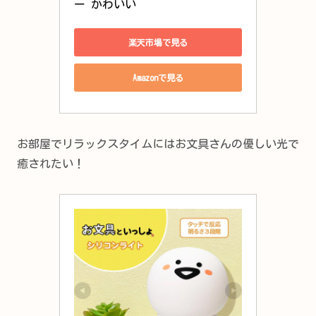
ー かわいい
楽天市場で見る
Amazonで見る
お部屋でリラックスタイムにはお文具さんの優しい光で
癒されたい！