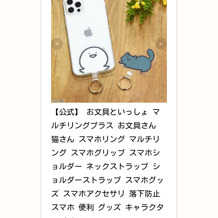
【公式】 お文具といっしょ マ
ルチリングプラス お文具さん 
猫さん スマホリング マルチリ
ング スマホグリップ スマホシ
ョルダー ネックストラップ シ
ョルダーストラップ スマホグッ
ズ スマホアクセサリ 落下防止 
スマホ 便利 グッズ キャラクタ