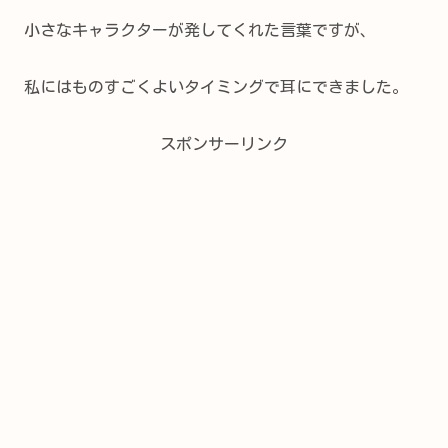
小さなキャラクターが発してくれた言葉ですが、
私にはものすごくよいタイミングで耳にできました。
スポンサーリンク