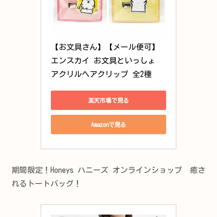
【お文具さん】【メール便可】
エンスカイ お文具といっしょ 
アクリルヘアクリップ 全2種
楽天市場で見る
Amazonで見る
期間限定！Honeys ハニーズ オンラインショップ 癒さ
れるトートバッグ！