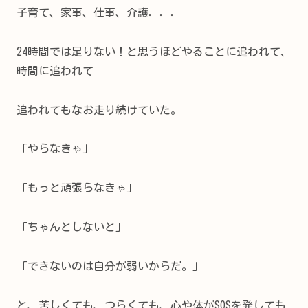
子育て、家事、仕事、介護．．．
24時間では足りない！と思うほどやることに追われて、
時間に追われて
追われてもなお走り続けていた。
「やらなきゃ」
「もっと頑張らなきゃ」
「ちゃんとしないと」
「できないのは自分が弱いからだ。」
と、苦しくても、つらくても、心や体がSOSを発しても