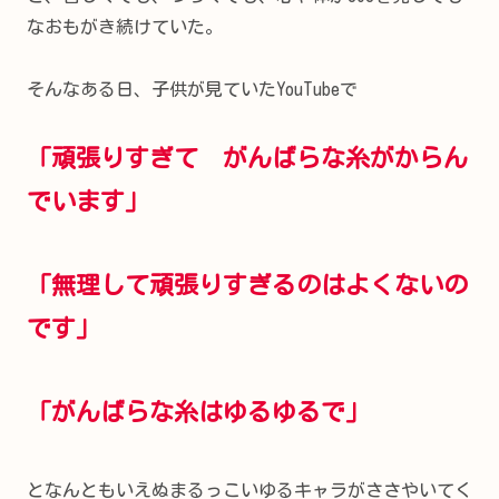
なおもがき続けていた。
そんなある日、子供が見ていたYouTubeで
「頑張りすぎて がんばらな糸がからん
でいます」
「無理して頑張りすぎるのはよくないの
です」
「がんばらな糸はゆるゆるで」
となんともいえぬまるっこいゆるキャラがささやいてく