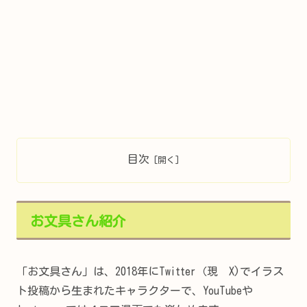
目次
お文具さん紹介
「お文具さん」は、2018年にTwitter（現 X)でイラス
ト投稿から生まれたキャラクターで、YouTubeや