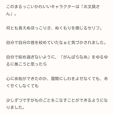
このまるっこいかわいいキャラクターは「お文具さ
ん」。
何とも言えぬほっこりさ、ぬくもりを感じるセリフ。
自分で自分の首を絞めていたなぁと気づかされました。
自分で絞め過ぎないように、「がんばらな糸」をゆるゆ
るに巻こうと思ったら
心に余裕ができたのか、眉間にしわをよせなくても、あ
くせくしなくても
少しずつですがものごとをこなすことができるようにな
りました。