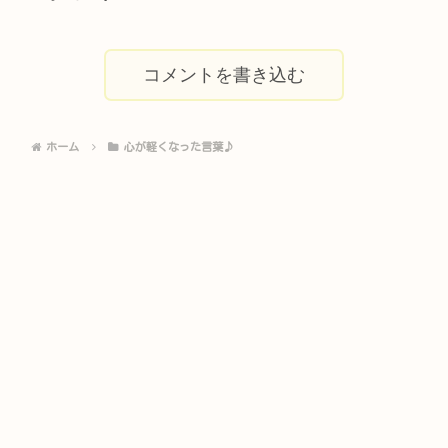
コメントを書き込む
ホーム
心が軽くなった言葉♪