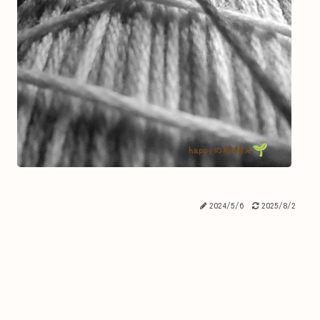
2024/5/6
2025/8/2