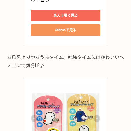
楽天市場で見る
Amazonで見る
お風呂上りやおうちタイム、勉強タイムにはかわいいヘ
アピンで気分UP♪