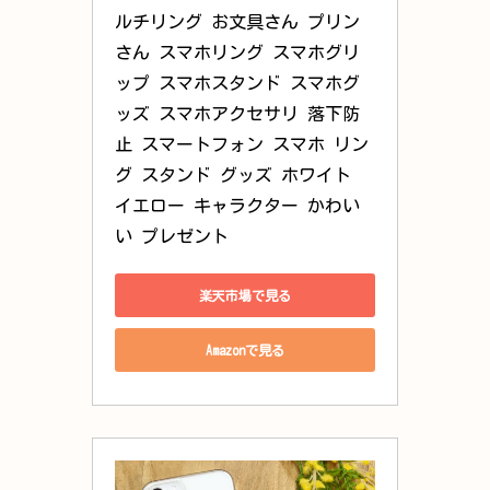
ルチリング お文具さん プリン
さん スマホリング スマホグリ
ップ スマホスタンド スマホグ
ッズ スマホアクセサリ 落下防
止 スマートフォン スマホ リン
グ スタンド グッズ ホワイト 
イエロー キャラクター かわい
い プレゼント
楽天市場で見る
Amazonで見る