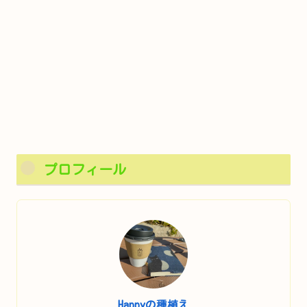
プロフィール
Happyの種植え