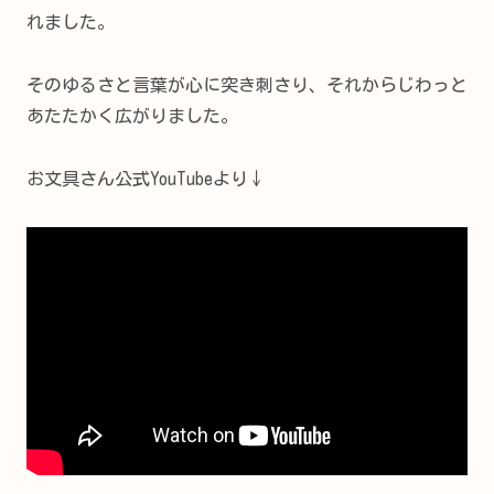
れました。
そのゆるさと言葉が心に突き刺さり、それからじわっと
あたたかく広がりました。
お文具さん公式YouTubeより↓