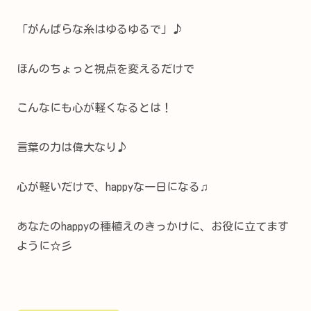
「がんばらな糸はゆるゆるで」♪
ほんのちょっと視点を変えるだけで
こんなにも心が軽くなるとは！
言葉の力は偉大なり♪
心が軽いだけで、happyな一日になる♫
あなたのhappyの種植えのきっかけに、お役に立てます
ように☆彡