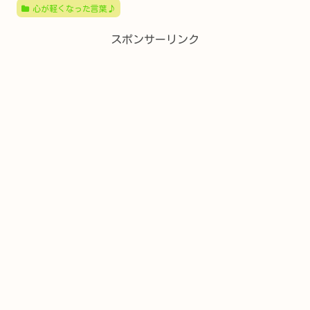
心が軽くなった言葉♪
スポンサーリンク