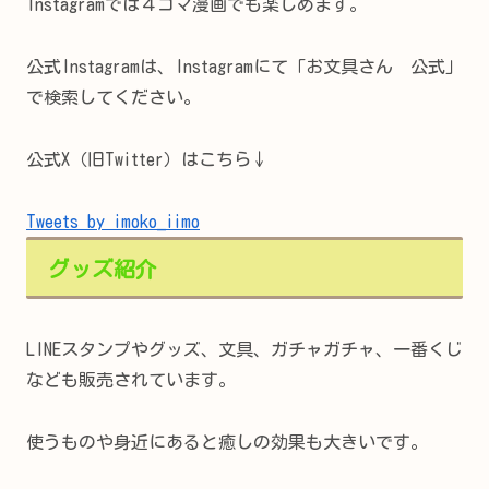
Instagramでは４コマ漫画でも楽しめます。
公式Instagramは、Instagramにて「お文具さん 公式」
で検索してください。
公式X（旧Twitter）はこちら↓
Tweets by imoko_iimo
グッズ紹介
LINEスタンプやグッズ、文具、ガチャガチャ、一番くじ
なども販売されています。
使うものや身近にあると癒しの効果も大きいです。