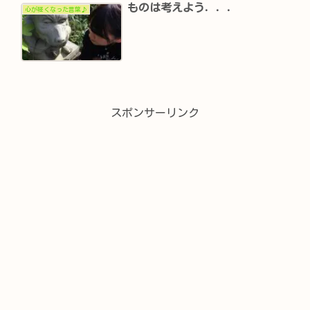
ものは考えよう．．．
心が軽くなった言葉♪
スポンサーリンク