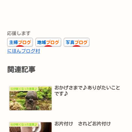
応援します
にほんブログ村
関連記事
おかげさまで♪ありがたいこと
心が軽くなった言葉♪
です♪
お片付け されどお片付け
心が軽くなった言葉♪