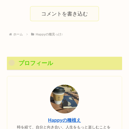
コメントを書き込む
ホーム
Happyの種見っけ♪
プロフィール
Happyの種植え
時を経て、自分と向き合い、人生をもっと楽しむことを