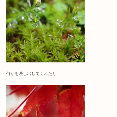
何かを映し出してくれたり