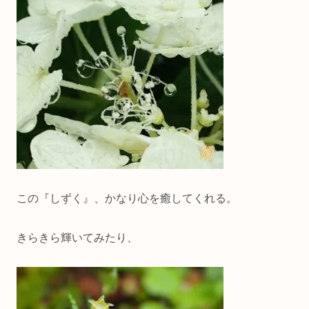
この『しずく』、かなり心を癒してくれる。
きらきら輝いてみたり、