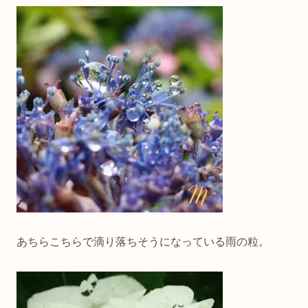
あちらこちらで滴り落ちそうになっている雨の粒。