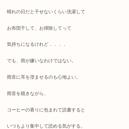
晴れの日だと干せないくらい洗濯して
お布団干して、お掃除してって
気持ちになるけれど．．．．
でも、雨が嫌いなわけではない。
雨音に耳を澄ませるのも心地よい。
雨音を聴きながら、
コーヒーの香りに包まれて読書すると
いつもより集中して読める気がする。