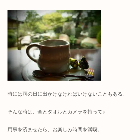
時には雨の日に出かけなければいけないこともある。
そんな時は、傘とタオルとカメラを持って♪
用事を済ませたら、お楽しみ時間を満喫。