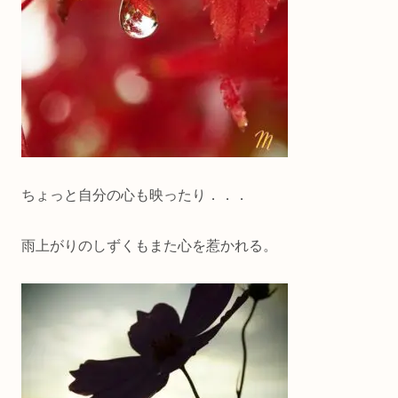
ちょっと自分の心も映ったり．．．
雨上がりのしずくもまた心を惹かれる。